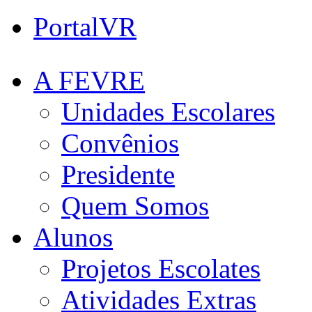
PortalVR
A FEVRE
Unidades Escolares
Convênios
Presidente
Quem Somos
Alunos
Projetos Escolates
Atividades Extras