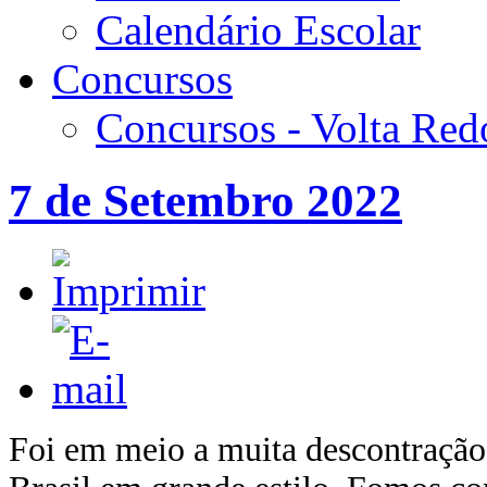
Calendário Escolar
Concursos
Concursos - Volta Re
7 de Setembro 2022
Foi em meio a muita descontraçã