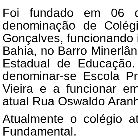
Foi fundado em 06 
denominação de Colégi
Gonçalves, funcionando 
Bahia, no Barro Minerlân
Estadual de Educação.
denominar-se Escola P
Vieira e a funcionar e
atual Rua Oswaldo Aranha
Atualmente o colégio
a
Fundamental.