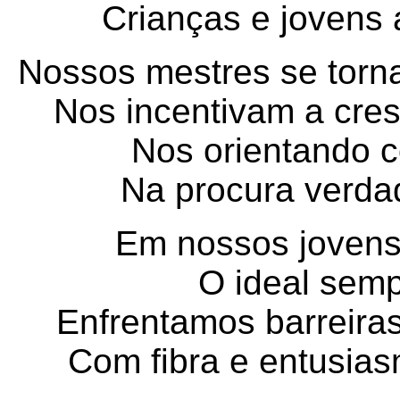
Crianças e jovens 
Nossos mestres se torn
Nos incentivam a cres
Nos orientando c
Na procura verdad
Em nossos jovens
O ideal sempr
Enfrentamos barreiras,
Com fibra e entusia