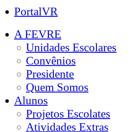
PortalVR
A FEVRE
Unidades Escolares
Convênios
Presidente
Quem Somos
Alunos
Projetos Escolates
Atividades Extras