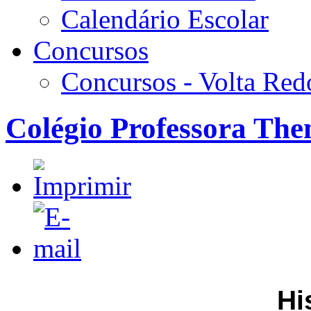
Calendário Escolar
Concursos
Concursos - Volta Re
Colégio Professora The
Hi