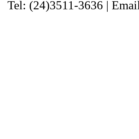
Tel: (24)3511-3636 | Ema